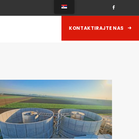
KONTAKTIRAJTE NAS