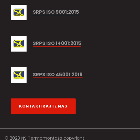
SRPS ISO 9001:2015
SRPS ISO 14001:2015
SRPS ISO 45001:2018
KONTAKTIRAJTE NAS
© 2023 NS Termomontaža copyright