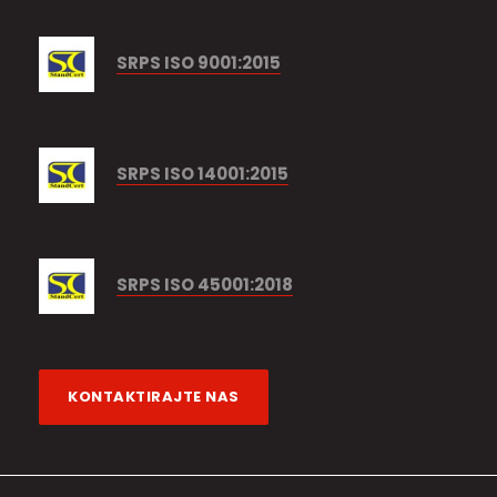
SRPS ISO 9001:2015
SRPS ISO 14001:2015
SRPS ISO 45001:2018
KONTAKTIRAJTE NAS