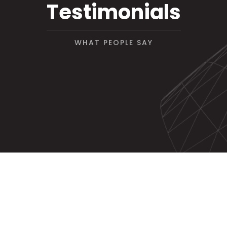
Testimonials
WHAT PEOPLE SAY