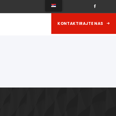
KONTAKTIRAJTE NAS